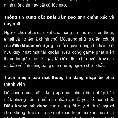
minh thông tin này bất cứ lúc nào.
Thông tin cung cấp phải đảm bảo tính chính xác và
duy nhất
Người chơi phải cam kết các thông tin như số điện thoại,
email và họ tên là chính chủ. Một trong những điểm cốt lõi
của
điều khoản sử dụng
là mỗi người dùng chỉ được sở
hữu duy nhất một tài khoản. Nếu cổng game phát hiện
thông tin giả mạo sẽ ngay lập tức đình chỉ quyền truy cập
để bảo vệ tính công bằng cho những người chơi khác.
Trách nhiệm bảo mật thông tin đăng nhập từ phía
thành viên
Dù cổng game hiện đang áp dụng nhiều biện pháp bảo
mật, nhưng trách nhiệm cá nhân vẫn là yếu tố then chốt.
Điều khoản sử dụng
của chúng tôi quy định rõ người
chơi không được chia sẻ mật khẩu hoặc mã xác thực cho