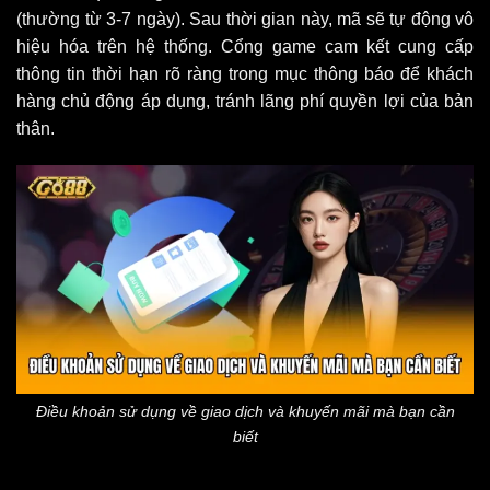
(thường từ 3-7 ngày). Sau thời gian này, mã sẽ tự động vô
hiệu hóa trên hệ thống. Cổng game cam kết cung cấp
thông tin thời hạn rõ ràng trong mục thông báo để khách
hàng chủ động áp dụng, tránh lãng phí quyền lợi của bản
thân.
Điều khoản sử dụng về giao dịch và khuyến mãi mà bạn cần
biết