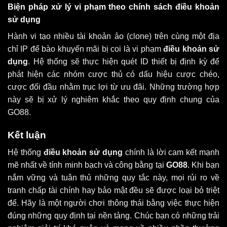
Biện pháp xử lý vi phạm theo chính sách điều khoản
sử dụng
Hành vi tạo nhiều tài khoản ảo (clone) trên cùng một địa
chỉ IP để bào khuyến mãi bị coi là vi phạm
điều khoản sử
dụng
. Hệ thống sẽ thực hiện quét ID thiết bị định kỳ để
phát hiện các nhóm cược thủ có dấu hiệu cược chéo,
cược đối đầu nhằm trục lợi từ ưu đãi. Những trường hợp
này sẽ bị xử lý nghiêm khắc theo quy định chung của
GO88.
Kết luận
Hệ thống
điều khoản sử dụng
chính là lời cam kết mạnh
mẽ nhất về tính minh bạch và công bằng tại
GO88
. Khi bạn
nắm vững và tuân thủ những quy tắc này, mọi rủi ro về
tranh chấp tài chính hay bảo mật đều sẽ được loại bỏ triệt
để. Hãy là một người chơi thông thái bằng việc thực hiện
đúng những quy định tại nền tảng. Chúc bạn có những trải