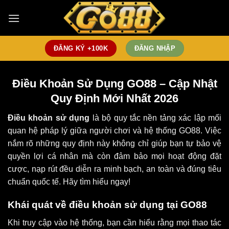
Bỏ
qua
nội
dung
ĐĂNG KÝ +100K
ĐĂNG NHẬP
Điều Khoản Sử Dụng GO88 – Cập Nhật
Quy Định Mới Nhất 2026
Điều khoản sử dụng
là bộ quy tắc nền tảng xác lập mối
quan hệ pháp lý giữa người chơi và hệ thống GO88. Việc
nắm rõ những quy định này không chỉ giúp bạn tự bảo vệ
quyền lợi cá nhân mà còn đảm bảo mọi hoạt động đặt
cược, nạp rút đều diễn ra minh bạch, an toàn và đúng tiêu
chuẩn quốc tế. Hãy tìm hiểu ngay!
Khái quát về điều khoản sử dụng tại GO88
Khi truy cập vào hệ thống, bạn cần hiểu rằng mọi thao tác