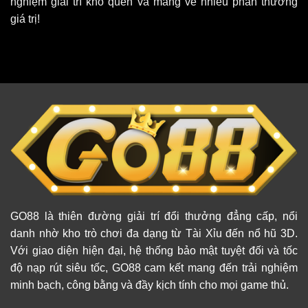
nghiệm giải trí khó quên và mang về nhiều phần thưởng
giá trị!
GO88 là thiên đường giải trí đổi thưởng đẳng cấp, nổi
danh nhờ kho trò chơi đa dạng từ Tài Xỉu đến nổ hũ 3D.
Với giao diện hiện đại, hệ thống bảo mật tuyệt đối và tốc
độ nạp rút siêu tốc, GO88 cam kết mang đến trải nghiệm
minh bạch, công bằng và đầy kịch tính cho mọi game thủ.