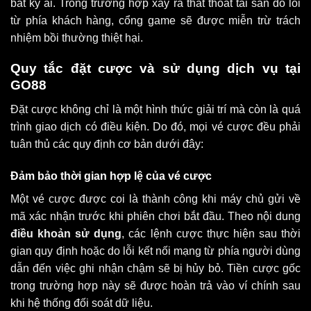
bất kỳ ai. Trong trường hợp xảy ra thất thoát tài sản do lỗi
từ phía khách hàng, cổng game sẽ được miễn trừ trách
nhiệm bồi thường thiệt hại.
Quy tắc đặt cược và sử dụng dịch vụ tại
GO88
Đặt cược không chỉ là một hình thức giải trí mà còn là quá
trình giao dịch có điều kiện. Do đó, mọi vé cược đều phải
tuân thủ các quy định cơ bản dưới đây:
Đảm bảo thời gian hợp lệ của vé cược
Một vé cược được coi là thành công khi máy chủ gửi về
mã xác nhận trước khi phiên chơi bắt đầu. Theo nội dung
điều khoản sử dụng
, các lệnh cược thực hiện sau thời
gian quy định hoặc do lỗi kết nối mạng từ phía người dùng
dẫn đến việc ghi nhận chậm sẽ bị hủy bỏ. Tiền cược gốc
trong trường hợp này sẽ được hoàn trả vào ví chính sau
khi hệ thống đối soát dữ liệu.