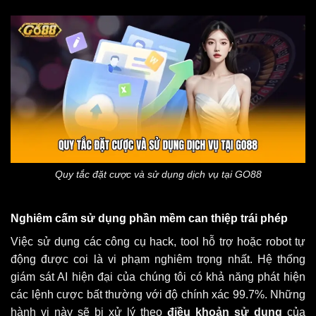
Quy tắc đặt cược và sử dụng dịch vụ tại GO88
Nghiêm cấm sử dụng phần mềm can thiệp trái phép
Việc sử dụng các công cụ hack, tool hỗ trợ hoặc robot tự
động được coi là vi phạm nghiêm trọng nhất. Hệ thống
giám sát AI hiện đại của chúng tôi có khả năng phát hiện
các lệnh cược bất thường với độ chính xác 99.7%. Những
hành vi này sẽ bị xử lý theo
điều khoản sử dụng
của