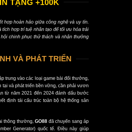
ÍN TẶNG +100K
ết hợp hoàn hảo giữa công nghệ và uy tín.
ch hợp trí tuệ nhân tạo để tối ưu hóa trải
 hội chinh phục thử thách và nhận thưởng
ÀNH VÀ PHÁT TRIỂN
ập trung vào các loại game bài đổi thưởng,
 tại và phát triển bền vững, cần phải vươn
đoạn từ năm 2021 đến 2024 đánh dấu bước
ết định tái cấu trúc toàn bộ hệ thống sản
bài thông thường,
GO88
đã chuyển sang áp
ber Generator) quốc tế. Điều này giúp