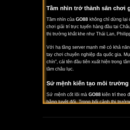
Tầm nhìn trở thành sân chơi g
Tầm nhìn của
GO88
không chỉ dừng lại 
chơi giải trí trực tuyến hàng đầu tại C
thị trường khắt khe như Thái Lan, Phili
Với hạ tầng server mạnh mẽ có khả năn
tay chơi chuyên nghiệp đa quốc gia. Mụ
chín”, cái tên đầu tiên xuất hiện trong t
tầm châu lục.
Sứ mệnh kiến tạo môi trường
Sứ mệnh cốt lõi mà
GO88
kiên trì theo
bằng tuyệt đối. Trong bối cảnh thị trư
phải tuân thủ nghiêm ngặt các tiêu chuẩ
Chúng tôi không chỉ cung cấp trò chơi
đôi với việc xây dựng một cộng đồng cá 