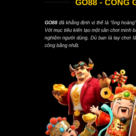
GO88 - CỔNG 
GO88
đã khẳng định vị thế là “ông hoàng
Với mục tiêu kiến tạo một sân chơi minh 
nghiệm người dùng. Dù bạn là tay chơi l
công bằng nhất.