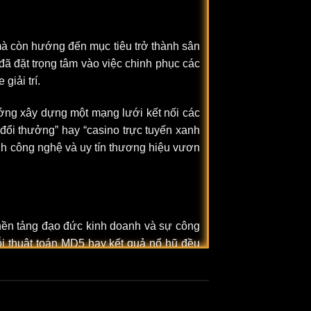
mà còn hướng đến mục tiêu trở thành sân
đã đặt trọng tâm vào việc chinh phục các
giải trí.
ng xây dựng một mạng lưới kết nối các
đổi thưởng” hay “casino trực tuyến xanh
 công nghệ và uy tín thương hiệu vươn
 nền tảng đạo đức kinh doanh và sự công
ỗi thuật toán MD5 hay kết quả nổ hũ đều
ng bảo mật đa tầng. Sứ mệnh này còn đi
 lên hàng đầu để bảo vệ quyền lợi và tài