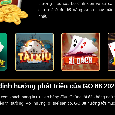
thương hiệu xóa bỏ định kiến về sự can
chơi mà ở đó, kỹ năng và sự may mắn c
nhất.
ịnh hướng phát triển của GO 88 202
xem khách hàng là ưu tiên hàng đầu. Chúng tôi đã không ngừ
n thị trường. Với những lợi thế sẵn có,
GO 88
hướng tới mục t