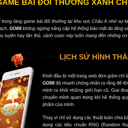
GAME BÀI ĐỔI THƯỞNG XANH CH
” trong làng game bài đổi thưởng tại khu vực Châu Á nhờ sự k
bạch,
GO88
không ngừng nâng cấp hệ thống bảo mật đa tầng và tí
ão luyện hay tân thủ, sảnh cược này luôn mang đến những cơ
LỊCH SỬ HÌNH TH
Khởi đầu từ một trang web đơn giảm chỉ t
GO88
đã nhanh chóng nhận ra rằng để tồn
mình ra khỏi những giới hạn cũ. Giai 
chuyển mình quan trọng khi hệ thống quy
phẩm của mình.
Thay vì chỉ sử dụng các thuật toán chia 
dụng các tiêu chuẩn RNG (Random Num