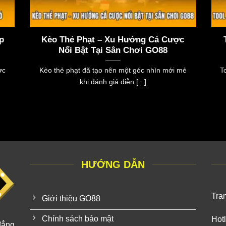
 những tay chơi lão luyện
am châm” thu hút người chơi mạnh mẽ nhất của
GO88
. Tại đây,
p
Kèo Thẻ Phạt – Xu Hướng Cá Cược
n với luật chơi chuẩn quốc tế kết hợp cùng giao diện trực quan
Nổi Bật Tại Sân Chơi GO88
hơi dựa trên trình độ và mức cược, giúp các tân thủ không bị 
ợc
Kèo thẻ phạt đã tạo nên một góc nhìn mới mẻ
T
ôn duy trì ở mức
96%
, cao hơn đáng kể so với mặt bằng chung c
khi đánh giá diễn [...]
 chơi lão luyện
 dụng công nghệ MD5 xanh chín
ó yêu cầu cao về tính công bằng,
GO88
đã tiên phong áp dụng
uỗi hash duy nhất, cho phép người chơi copy và kiểm tra trên 
HƯỚNG DẪN
i Xỉu của
GO88
đạt lượng truy cập kỷ lục, thường xuyên ghi 
Tra
Giới thiệu GO88
 cao và cơ hội săn Jackpot tỷ đồng
Chính sách bảo mật
Hotl
đẳng