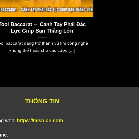
 các trò chơi như Tiến lên miền Nam, Mậu
Tool Baccarat – Cánh Tay Phải Đắc
.
Lực Giúp Bạn Thắng Lớn
“ngợp” trước các cao thủ kinh nghiệm. Tỷ
ool baccarat đang trở thành vũ khí công nghệ
ủa thị trường.
không thể thiếu cho các cược [...]
 thuật toán MD5 vào trò chơi Tài Xỉu và
các trang web trung lập để đối chiếu kết
THÔNG TIN
nhận mức đặt cược hàng chục tỷ đồng mỗi
ng web:
https://miso.cn.com
ine: