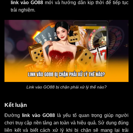
link vào GO88
mới và hướng dẫn kịp thời để tiếp tục
trải nghiệm.
Link vào GO88 bị chặn phải xử lý thế nào?
Kết luận
Đường
link vào GO88
là yếu tố quan trọng giúp người
chơi truy cập nền tảng an toàn và hiệu quả. Sử dụng đúng
liên kết và biết cách xử lý khi bị chặn sẽ mang lại trải