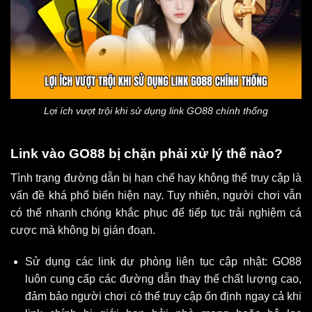
Lợi ích vượt trội khi sử dụng link GO88 chính thống
Link vào GO88 bị chặn phải xử lý thế nào?
Tình trạng đường dẫn bị hạn chế hay không thể truy cập là
vấn đề khá phổ biến hiện nay. Tuy nhiên, người chơi vẫn
có thể nhanh chóng khắc phục để tiếp tục trải nghiệm cá
cược mà không bị gián đoạn.
Sử dụng các link dự phòng liên tục cập nhật: GO88
luôn cung cấp các đường dẫn thay thế chất lượng cao,
đảm bảo người chơi có thể truy cập ổn định ngay cả khi