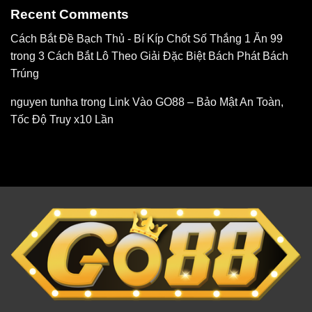
Recent Comments
Cách Bắt Đề Bạch Thủ - Bí Kíp Chốt Số Thắng 1 Ăn 99
trong
3 Cách Bắt Lô Theo Giải Đặc Biệt Bách Phát Bách
Trúng
nguyen tunha
trong
Link Vào GO88 – Bảo Mật An Toàn,
Tốc Độ Truy x10 Lần