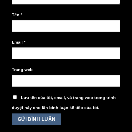
Tên
*
Email
*
Trang web
Lưu tên của tôi, email, và trang web trong trình
duyệt này cho lần bình luận kế tiếp của tôi.