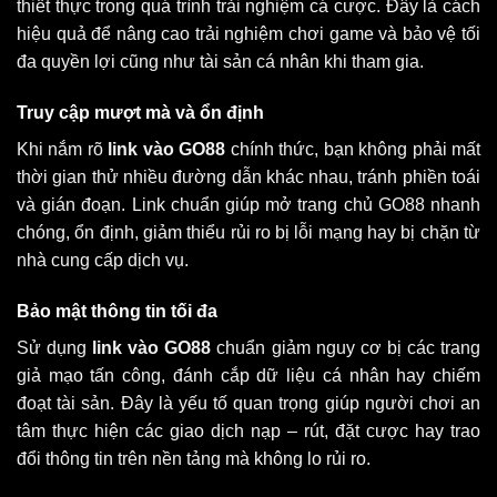
thiết thực trong quá trình trải nghiệm cá cược. Đây là cách
hiệu quả để nâng cao trải nghiệm chơi game và bảo vệ tối
đa quyền lợi cũng như tài sản cá nhân khi tham gia.
Truy cập mượt mà và ổn định
Khi nắm rõ
link vào GO88
chính thức, bạn không phải mất
thời gian thử nhiều đường dẫn khác nhau, tránh phiền toái
và gián đoạn. Link chuẩn giúp mở trang chủ GO88 nhanh
chóng, ổn định, giảm thiểu rủi ro bị lỗi mạng hay bị chặn từ
nhà cung cấp dịch vụ.
Bảo mật thông tin tối đa
Sử dụng
link vào GO88
chuẩn giảm nguy cơ bị các trang
giả mạo tấn công, đánh cắp dữ liệu cá nhân hay chiếm
đoạt tài sản. Đây là yếu tố quan trọng giúp người chơi an
tâm thực hiện các giao dịch nạp – rút, đặt cược hay trao
đổi thông tin trên nền tảng mà không lo rủi ro.