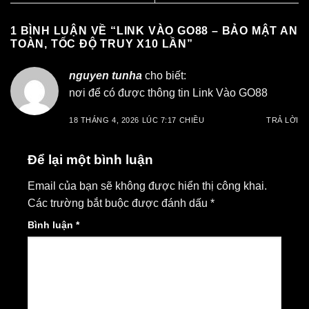
1 BÌNH LUẬN VỀ “
LINK VÀO GO88 – BẢO MẬT AN
TOÀN, TỐC ĐỘ TRUY X10 LẦN
”
nguyen tunha
cho biết:
nơi để có được thông tin Link Vào GO88
18 THÁNG 4, 2026 LÚC 7:17 CHIỀU
TRẢ LỜI
Để lại một bình luận
Email của bạn sẽ không được hiển thị công khai.
Các trường bắt buộc được đánh dấu
*
Bình luận
*