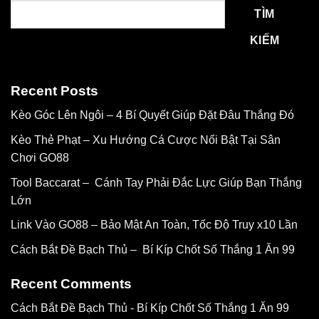
TÌM
KIẾM
Recent Posts
Kèo Góc Lên Ngôi – 4 Bí Quyết Giúp Đặt Đâu Thắng Đó
Kèo Thẻ Phạt – Xu Hướng Cá Cược Nổi Bật Tại Sân
Chơi GO88
Tool Baccarat – Cánh Tay Phải Đắc Lực Giúp Bạn Thắng
Lớn
Link Vào GO88 – Bảo Mật An Toàn, Tốc Độ Truy x10 Lần
Cách Bắt Đề Bạch Thủ – Bí Kíp Chốt Số Thắng 1 Ăn 99
Recent Comments
Cách Bắt Đề Bạch Thủ - Bí Kíp Chốt Số Thắng 1 Ăn 99