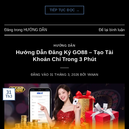
TIẾP TỤC ĐỌC
→
Đăng trong
HƯỚNG DẪN
Để lại bình luận
HƯỚNG DẪN
Hướng Dẫn Đăng Ký GO88 – Tạo Tài
Khoản Chỉ Trong 3 Phút
ĐĂNG VÀO
31 THÁNG 3, 2026
BỞI
YANAN
31
Th3