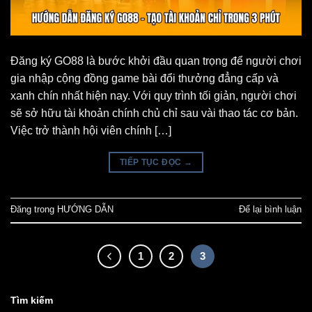
Đăng ký GO88 là bước khởi đầu quan trọng để người chơi
gia nhập cộng đồng game bài đổi thưởng đẳng cấp và
xanh chín nhất hiện nay. Với quy trình tối giản, người chơi
sẽ sở hữu tài khoản chính chủ chỉ sau vài thao tác cơ bản.
Việc trở thành hội viên chính […]
TIẾP TỤC ĐỌC
→
Đăng trong
HƯỚNG DẪN
Để lại bình luận
1
2
3
Tìm kiếm