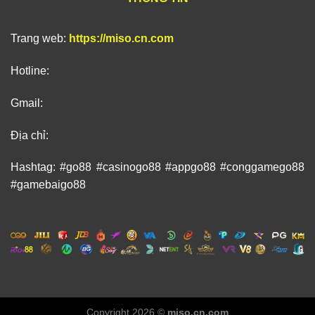
Trang web:
https://miso.cn.com
Hotline:
Gmail:
Địa chỉ:
Hashtag: #go88 #casinogo88 #appgo88 #conggamego88
#gamebaigo88
Copyright 2026 ©
miso.cn.com