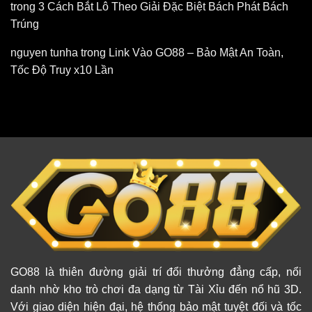
trong
3 Cách Bắt Lô Theo Giải Đặc Biệt Bách Phát Bách
Trúng
nguyen tunha
trong
Link Vào GO88 – Bảo Mật An Toàn,
Tốc Độ Truy x10 Lần
GO88 là thiên đường giải trí đổi thưởng đẳng cấp, nổi
danh nhờ kho trò chơi đa dạng từ Tài Xỉu đến nổ hũ 3D.
Với giao diện hiện đại, hệ thống bảo mật tuyệt đối và tốc